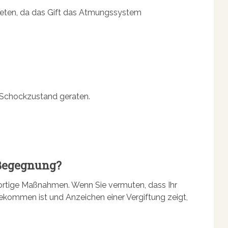
ten, da das Gift das Atmungssystem
n Schockzustand geraten.
 Begegnung?
fortige Maßnahmen. Wenn Sie vermuten, dass Ihr
kommen ist und Anzeichen einer Vergiftung zeigt,