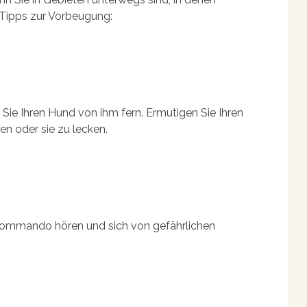
Tipps zur Vorbeugung:
Sie Ihren Hund von ihm fern. Ermutigen Sie Ihren
en oder sie zu lecken.
hr Kommando hören und sich von gefährlichen