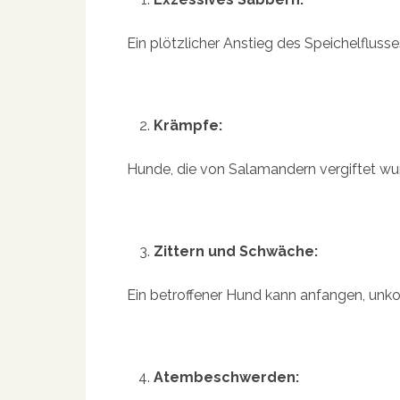
Ein plötzlicher Anstieg des Speichelflusse
Krämpfe:
Hunde, die von Salamandern vergiftet wu
Zittern und Schwäche:
Ein betroffener Hund kann anfangen, unko
Atembeschwerden: