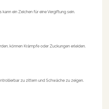
s kann ein Zeichen für eine Vergiftung sein.
rden, können Krämpfe oder Zuckungen erleiden.
ntrollierbar zu zittern und Schwäche zu zeigen.