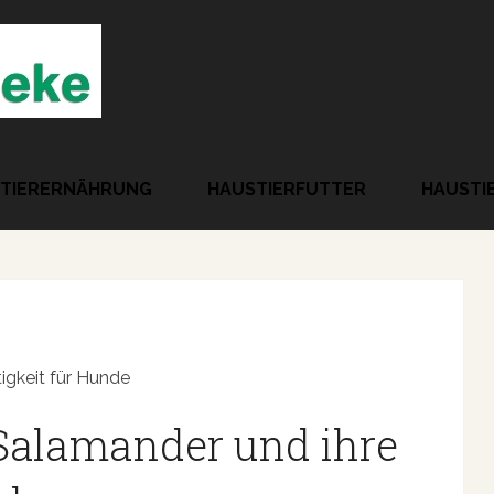
TIERERNÄHRUNG
HAUSTIERFUTTER
HAUSTI
igkeit für Hunde
Salamander und ihre