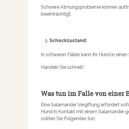
Schwere Atmungsprobleme können auftre
beeinträchtigt.
Schockzustand:
In schweren Fällen kann Ihr Hund in eine
Handeln Sie schnell!
Was tun im Falle von einer
Eine Salamander Vergiftung erfordert so
Hund in Kontakt mit einem Salamander ge
sollten Sie Folgendes tun: