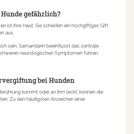
 Hunde gefährlich?
 ist ihre Haut. Sie scheiden ein hochgiftiges Gift
en aus.
ich sein. Samandarin beeinflusst das zentrale
chweren neurologischen Symptomen führen.
vergiftung bei Hunden
erührung kommt oder an ihm leckt, können die
ten. Zu den häufigsten Anzeichen einer