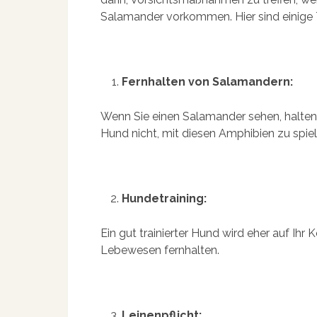
Salamander vorkommen. Hier sind einige 
Fernhalten von Salamandern:
Wenn Sie einen Salamander sehen, halten 
Hund nicht, mit diesen Amphibien zu spiel
Hundetraining:
Ein gut trainierter Hund wird eher auf I
Lebewesen fernhalten.
Leinenpflicht: