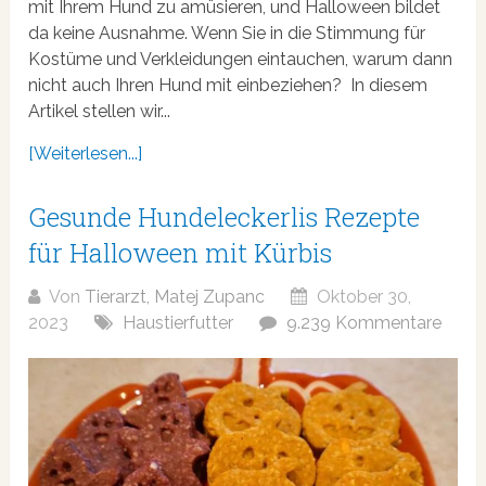
mit Ihrem Hund zu amüsieren, und Halloween bildet
da keine Ausnahme. Wenn Sie in die Stimmung für
Kostüme und Verkleidungen eintauchen, warum dann
nicht auch Ihren Hund mit einbeziehen? In diesem
Artikel stellen wir...
[Weiterlesen...]
Gesunde Hundeleckerlis Rezepte
für Halloween mit Kürbis
Von
Tierarzt, Matej Zupanc
Oktober 30,
2023
Haustierfutter
9.239 Kommentare