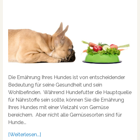
Die Ernährung Ihres Hundes ist von entscheidender
Bedeutung für seine Gesundheit und sein
Wohlbefinden. Während Hundefutter die Hauptquelle
für Nährstoffe sein sollte, können Sie die Ernährung
Ihres Hundes mit einer Vielzahl von Gemüse
bereichern. Aber nicht alle Gemüsesorten sind für
Hunde...
[Weiterlesen...]