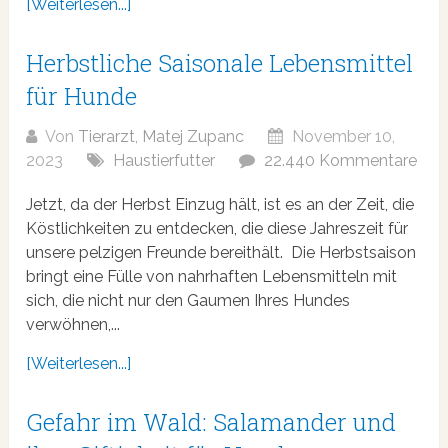
[Weiterlesen...]
Herbstliche Saisonale Lebensmittel
für Hunde
Von
Tierarzt, Matej Zupanc
November 10,
2023
Haustierfutter
22.440 Kommentare
Jetzt, da der Herbst Einzug hält, ist es an der Zeit, die
Köstlichkeiten zu entdecken, die diese Jahreszeit für
unsere pelzigen Freunde bereithält. Die Herbstsaison
bringt eine Fülle von nahrhaften Lebensmitteln mit
sich, die nicht nur den Gaumen Ihres Hundes
verwöhnen,...
[Weiterlesen...]
Gefahr im Wald: Salamander und