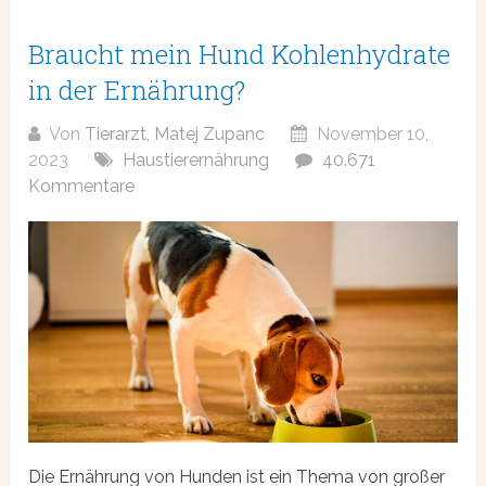
Braucht mein Hund Kohlenhydrate
in der Ernährung?
Von
Tierarzt, Matej Zupanc
November 10,
2023
Haustierernährung
40.671
Kommentare
Die Ernährung von Hunden ist ein Thema von großer