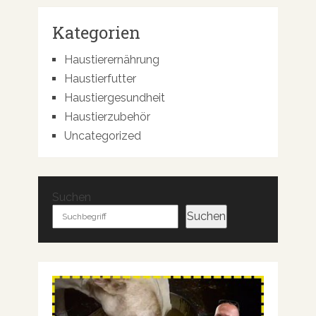
Kategorien
Haustierernährung
Haustierfutter
Haustiergesundheit
Haustierzubehör
Uncategorized
Suchen
Suchen