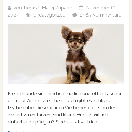
Von
Tierarzt, Matej Zupanc
November 10,
2023
Uncategorized
1.585 Kommentare
Kleine Hunde sind niedlich, zierlich und oft in Taschen
oder auf Armen zu sehen. Doch gibt es zahlreiche
Mythen über diese kleinen Vierbeiner, die es an der
Zeit ist zu entlarven. Sind kleine Hunde wirklich
einfacher zu pflegen? Sind sie tatsächlich...