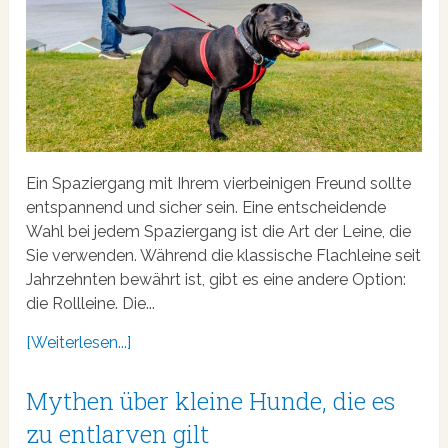
Ein Spaziergang mit Ihrem vierbeinigen Freund sollte
entspannend und sicher sein. Eine entscheidende
Wahl bei jedem Spaziergang ist die Art der Leine, die
Sie verwenden. Während die klassische Flachleine seit
Jahrzehnten bewährt ist, gibt es eine andere Option:
die Rollleine. Die...
[Weiterlesen...]
Mythen über kleine Hunde, die es
zu entlarven gilt