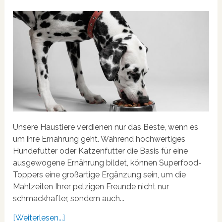
Unsere Haustiere verdienen nur das Beste, wenn es
um ihre Ernährung geht. Während hochwertiges
Hundefutter oder Katzenfutter die Basis für eine
ausgewogene Ernährung bildet, können Superfood-
Toppers eine großartige Ergänzung sein, um die
Mahlzeiten Ihrer pelzigen Freunde nicht nur
schmackhafter, sondern auch...
[Weiterlesen...]